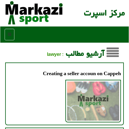
مركز اسپرت
منو
آرشیو مطالب
: lawyer
Creating a seller accoun on Cappeh