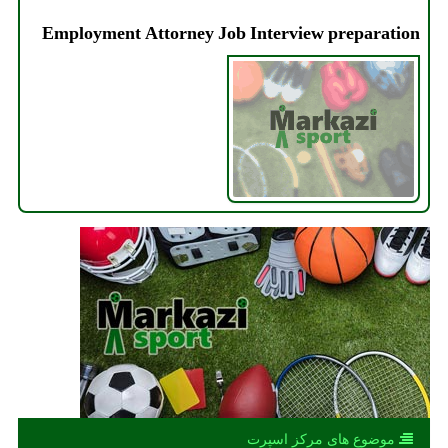
Employment Attorney Job Interview preparation
موضوع های مركز اسپرت