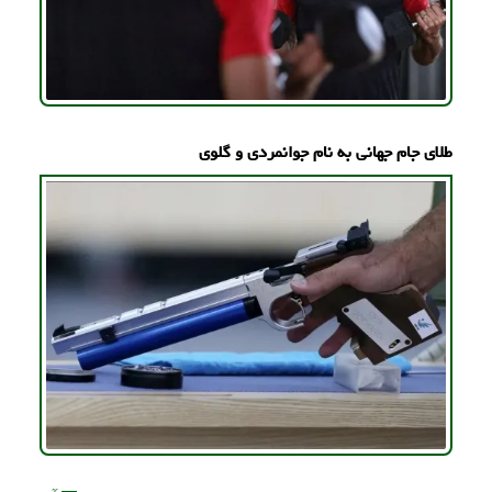
طلای جام جهانی به نام جوانمردی و گلوی