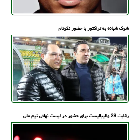
شوک شبانه به تراکتور با حضور نکونام
رقابت 28 والیبالیست برای حضور در لیست نهائی تیم ملی