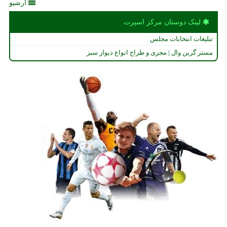
آرشیو
لینک دوستان مركز اسپرت
تبلیغات انتخابات مجلس
مستر گرین وال | مجری و طراح انواع دیوار سبز