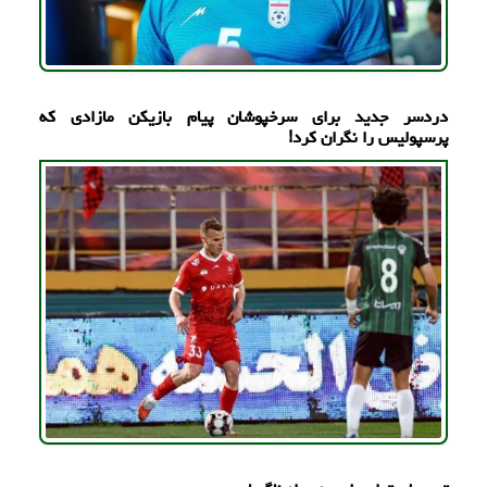
دردسر جدید برای سرخپوشان پیام بازیکن مازادی که
پرسپولیس را نگران کرد!