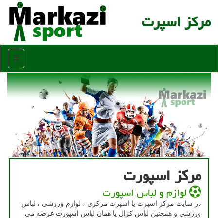
مركز اسپرت
منو
مرکز اسپورت
لوازم و لباس اسپورت
در سایت مركز اسپرت یا اسپرت مركزی ، لوازم ورزشی ، لباس
ورزشی و همچنین لباس كژال یا همان لباس اسپورت عرضه می