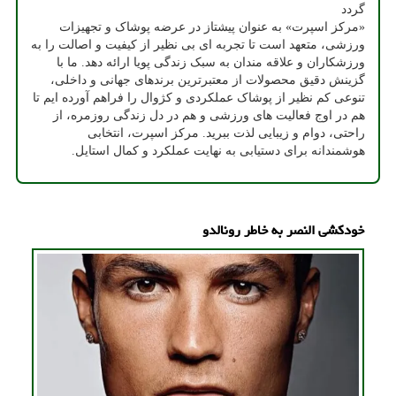
گردد
«مرکز اسپرت» به عنوان پیشتاز در عرضه پوشاک و تجهیزات
ورزشی، متعهد است تا تجربه ای بی نظیر از کیفیت و اصالت را به
ورزشکاران و علاقه مندان به سبک زندگی پویا ارائه دهد. ما با
گزینش دقیق محصولات از معتبرترین برندهای جهانی و داخلی،
تنوعی کم نظیر از پوشاک عملکردی و کژوال را فراهم آورده ایم تا
هم در اوج فعالیت های ورزشی و هم در دل زندگی روزمره، از
راحتی، دوام و زیبایی لذت ببرید. مرکز اسپرت، انتخابی
هوشمندانه برای دستیابی به نهایت عملکرد و کمال استایل.
خودکشی النصر به خاطر رونالدو