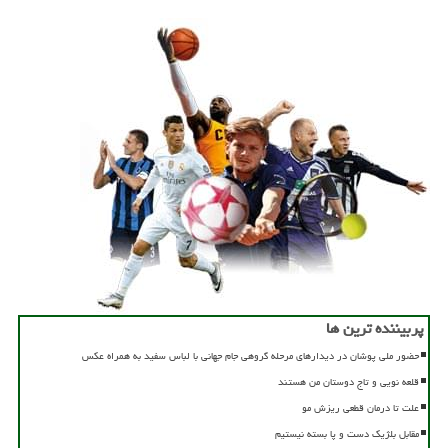
پربیننده ترین ها
حضور ملی پوشان در دیدارهای مرحله گروهی جام جهانی با لباس سفید به همراه عکس
قلعه نویی و تاج دوستان من هستند
علت تا درمان قطعی ریزش مو
مقابل بلژیک دست و پا بسته نیستیم