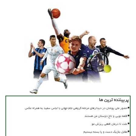
پربیننده ترین ها
حضور ملی پوشان در دیدارهای مرحله گروهی جام جهانی با لباس سفید به همراه عکس
قلعه نویی و تاج دوستان من هستند
علت تا درمان قطعی ریزش مو
مقابل بلژیک دست و پا بسته نیستیم