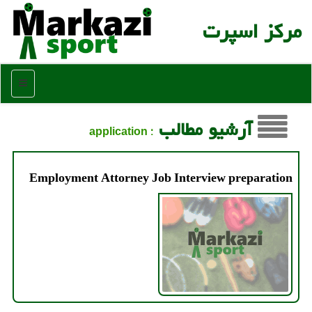
مركز اسپرت
منو
آرشیو مطالب
: application
Employment Attorney Job Interview preparation