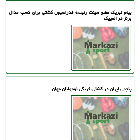
پیام تبریک عضو هیئت رئیسه فدراسیون کشتی برای کسب مدال
برنز در المپیک
پنجمی ایران در كشتی فرنگی نوجوانان جهان