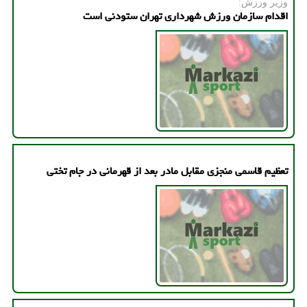
وزیر ورزش:
اقدام سازمان ورزش شهرداری تهران ستودنی است
تعظیم قاسمی منجزی مقابل مادر بعد از قهرمانی در جام تختی