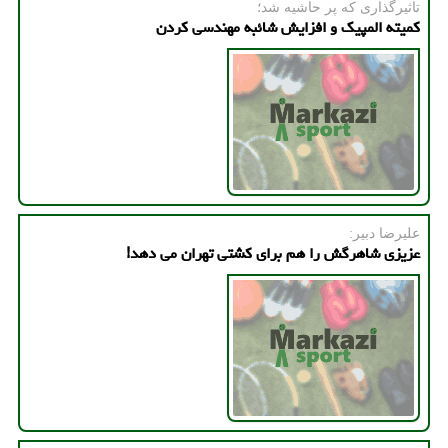
تاثیرگذاری كه پر حاشیه شد؛
کمیته المپیک و افزایش شائبه مهندسی کردن
علیرضا دبیر:
عزیزی شاهرگش را هم برای کشتی تهران می دهد!