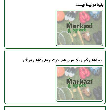
بلیط هواپیما چیست
سه کشتی گیر و یک مربی قمی در تیم ملی کشتی فرنگی