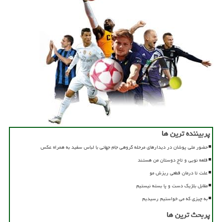
پربیننده ترین ها
حضور ملی پوشان در دیدارهای مرحله گروهی جام جهانی با لباس سفید به همراه عکس
قلعه نویی و تاج دوستان من هستند
علت تا درمان قطعی ریزش مو
مقابل بلژیک دست و پا بسته نیستیم
به چیزی که می خواستیم رسیدیم
پربحث ترین ها