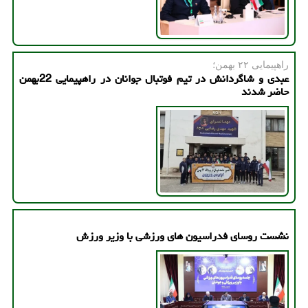
راهپیمایی ۲۲ بهمن؛
عبدی و شاگردانش در تیم فوتبال جوانان در راهپیمایی 22بهمن
حاضر شدند
نشست روسای فدراسیون های ورزشی با وزیر ورزش