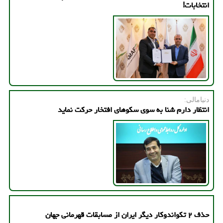
انتخابات!
دنیامالی:
انتظار دارم شنا به سوی سکوهای افتخار حرکت نماید
حذف ۲ تکواندوکار دیگر ایران از مسابقات قهرمانی جهان