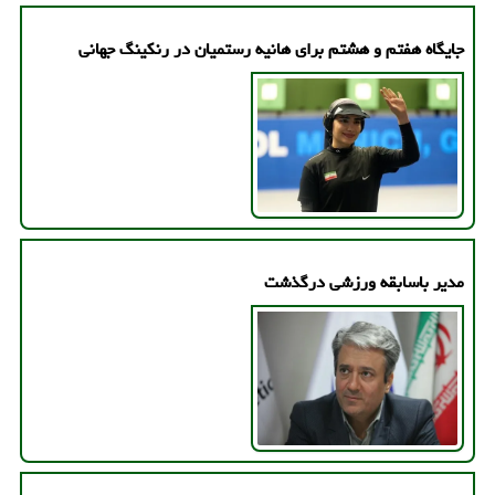
جایگاه هفتم و هشتم برای هانیه رستمیان در رنکینگ جهانی
مدیر باسابقه ورزشی درگذشت