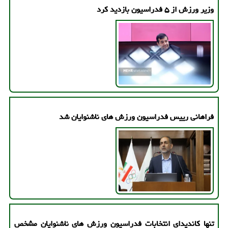
وزیر ورزش از ۵ فدراسیون بازدید کرد
فراهانی رییس فدراسیون ورزش های ناشنوایان شد
تنها کاندیدای انتخابات فدراسیون ورزش های ناشنوایان مشخص