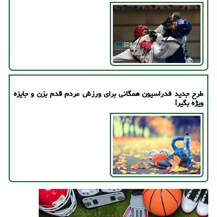
طرح جدید فدراسیون همگانی برای ورزش مردم قدم بزن و جایزه
ویژه بگیر!