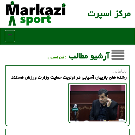
مركز اسپرت
منو
آرشیو مطالب
: فدراسیون
دنیامالی:
رشته های بازیهای آسیایی در اولویت حمایت وزارت ورزش هستند