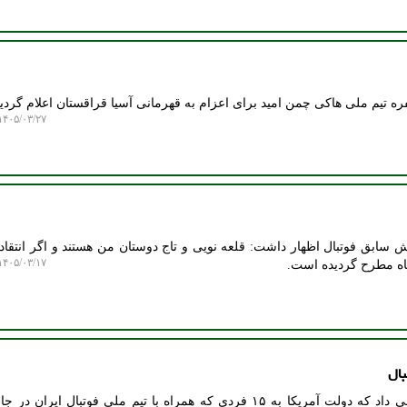
۴۰۵/۰۳/۲۷ ۱۴:۲۳:۱۶
ابق فوتبال اظهار داشت: قلعه نویی و تاج دوستان من هستند و اگر انتقاد
۴۰۵/۰۳/۱۷ ۱۹:۱۳:۴۴
اه مطرح گردیده است.
مرکز اسپرت: شبکه الجزیره آگاهی داد که دولت آمریکا به ۱۵ فردی که همراه با تیم ملی فوتبال ایر