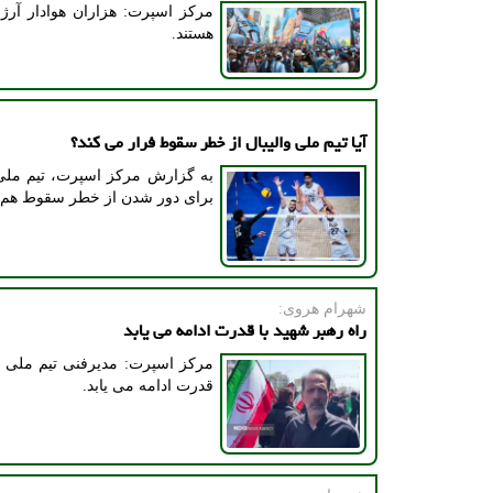
مرکز اسپرت: هزاران هوادار آرژا
هستند.
آیا تیم ملی والیبال از خطر سقوط فرار می کند؟
به گزارش مرکز اسپرت، تیم ملی و
برای دور شدن از خطر سقوط هم م
شهرام هروی:
راه رهبر شهید با قدرت ادامه می یابد
مرکز اسپرت: مدیرفنی تیم ملی کا
قدرت ادامه می یابد.