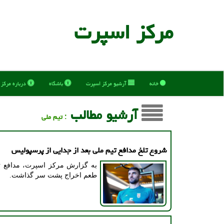
مركز اسپرت
خانه
آرشیو مركز اسپرت
باشگاه
درباره مركز
آرشیو مطالب
: تیم ملی
شروع تلخ مدافع تیم ملی بعد از جدایی از پرسپولیس
به گزارش مرکز اسپرت، مدافع تی
طعم اخراج پشت سر گذاشت.