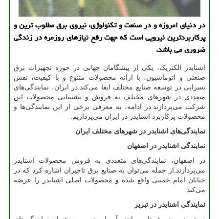
در دنیای امروزه و در صنعت و تكنولوژی، نیروی برق مطلوب ترین و
پركاربردترین نیرویی است كه جهت رفع نیازهای روزمره در زندگی
ضروری می باشد.
اشنایدر الکتریک، یکی از پیشگامان جهانی در حوزه تجهیزات برق
صنعتی و اتوماسیون، با ارائه محصولات متنوع و با کیفیت، نقش
بسزایی در توسعه صنایع مختلف ایفا می‌کند.در ایران، نمایندگی‌های
متعددی در شهرهای مختلف به فروش و پشتیبانی محصولات این
شرکت می‌پردازند.در ادامه، به معرفی برخی از این نمایندگی‌ها و
محصولات پرکاربرد اشنایدر در ایران می‌پردازیم
.​
نمایندگی‌های اشنایدر در شهرهای مختلف ایران
نمایندگی اشنایدر در اصفهان
در اصفهان، نمایندگی‌های متعددی به فروش محصولات اشنایدر
می‌پردازند.از جمله می‌توان به صنایع برق تاجیران اشاره کرد که در
خیابان امام خمینی واقع شده و محصولات اصلی اشنایدر را عرضه
می‌کند
. ​
نمایندگی اشنایدر در تبریز