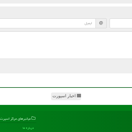
اخبار اسپورت
میانبرهای مركز اسپرت
درباره ما