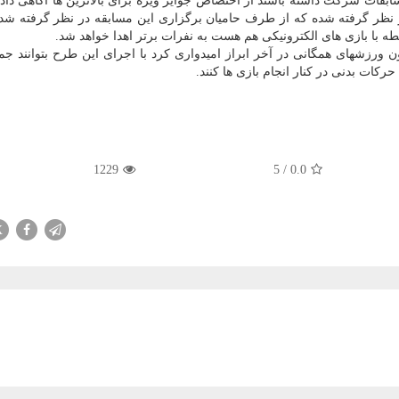
مسابقات شرکت داشته باشند از اختصاص جوایز ویژه برای بالاترین ها آگاهی داد 
ای این بخش در نظر گرفته شده که از طرف حامیان برگزاری این مسابقه در نظر گرفته 
ه با بازی های الکترونیکی هم هست به نفرات برتر اهدا خواهد شد.
حرکات بدنی در کنار انجام بازی ها کنند.
1229
5
/
0.0
X