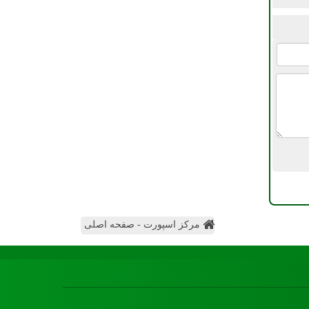
مرکز اسپورت - صفحه اصلی