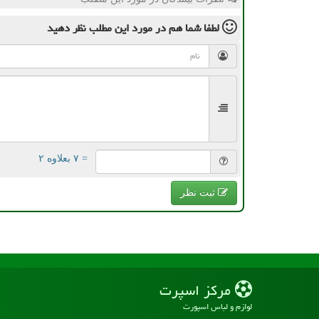
لطفا شما هم
در مورد این مطلب
نظر دهید
= ۷ بعلاوه ۲
ثبت نظر
مركز اسپرت
لوازم و لباس اسپورت