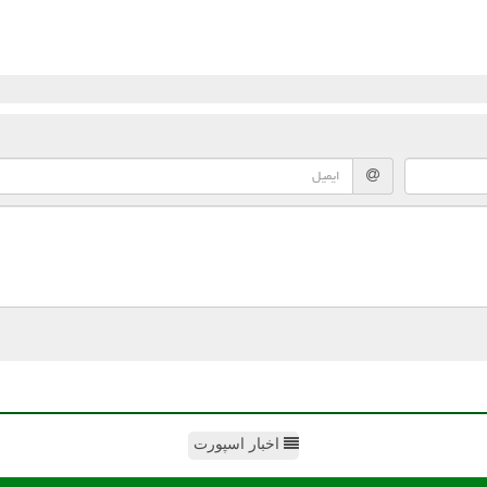
اخبار اسپورت