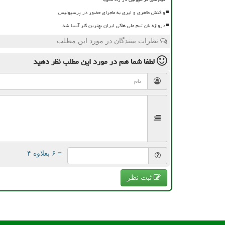
واکنش طاهری و ایری به ماجرای حضور در پرسپولیس
دروازه بان تیم ملی هاکی ایران بهترین گلر آسیا شد
نظرات بینندگان در مورد این مطلب
لطفا شما هم
در مورد این مطلب
نظر دهید
= ۶ بعلاوه ۴
ثبت نظر