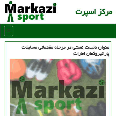
مركز اسپرت
منو
عنوان نخست نعمتی در مرحله مقدماتی مسابقات
پاراتیروكمان امارات