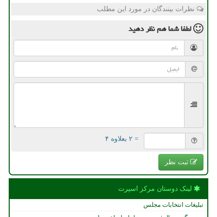
نظرات بینندگان در مورد این مطلب
لطفا شما هم
نظر دهید
= ۲ بعلاوه ۴
ثبت نظر
لینک دوستان مركز اسپرت
تبلیغات انتخابات مجلس