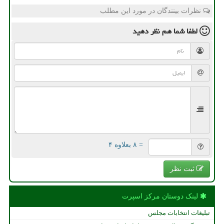
نظرات بینندگان در مورد این مطلب
لطفا شما هم
نظر دهید
= ۸ بعلاوه ۴
ثبت نظر
لینک دوستان مركز اسپرت
تبلیغات انتخابات مجلس