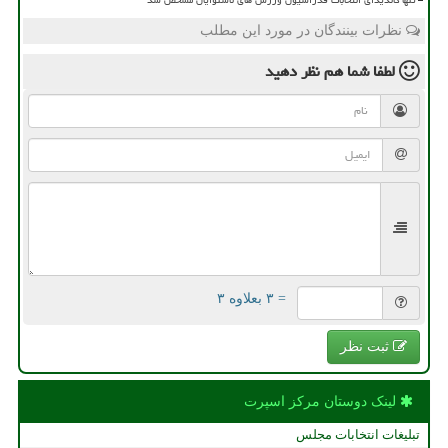
نظرات بینندگان در مورد این مطلب
لطفا شما هم
نظر دهید
= ۳ بعلاوه ۳
ثبت نظر
لینک دوستان مركز اسپرت
تبلیغات انتخابات مجلس