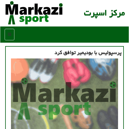
مركز اسپرت
منو
پرسپولیس با بودیمیر توافق كرد