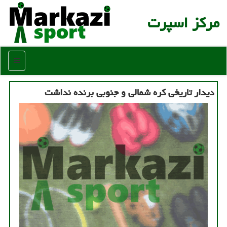
مركز اسپرت
منو
دیدار تاریخی كره شمالی و جنوبی برنده نداشت