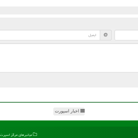
اخبار اسپورت
میانبرهای مركز اسپرت