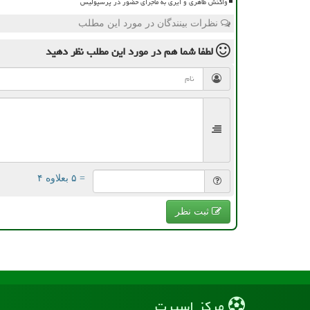
واکنش طاهری و ایری به ماجرای حضور در پرسپولیس
نظرات بینندگان در مورد این مطلب
لطفا شما هم
در مورد این مطلب
نظر دهید
= ۵ بعلاوه ۴
ثبت نظر
مركز اسپرت