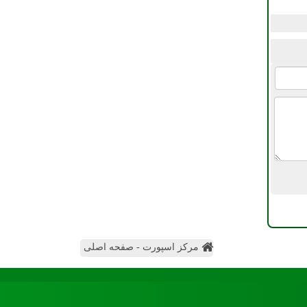
مرکز اسپورت - صفحه اصلی