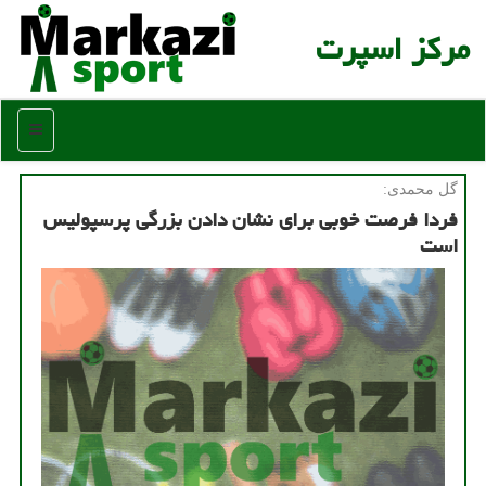
مركز اسپرت
منو
گل محمدی:
فردا فرصت خوبی برای نشان دادن بزرگی پرسپولیس
است