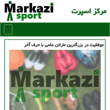
مركز اسپرت
منو
موفقیت در بزرگترین ماراتن علمی با حرف آخر