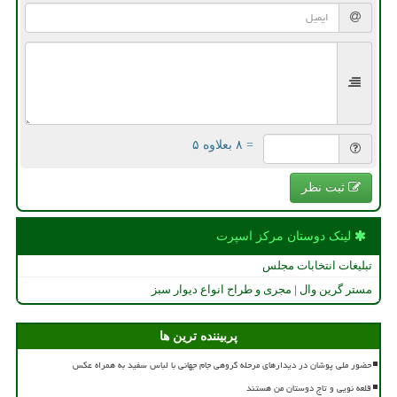
= ۸ بعلاوه ۵
ثبت نظر
لینک دوستان مركز اسپرت
تبلیغات انتخابات مجلس
مستر گرین وال | مجری و طراح انواع دیوار سبز
پربیننده ترین ها
حضور ملی پوشان در دیدارهای مرحله گروهی جام جهانی با لباس سفید به همراه عکس
قلعه نویی و تاج دوستان من هستند