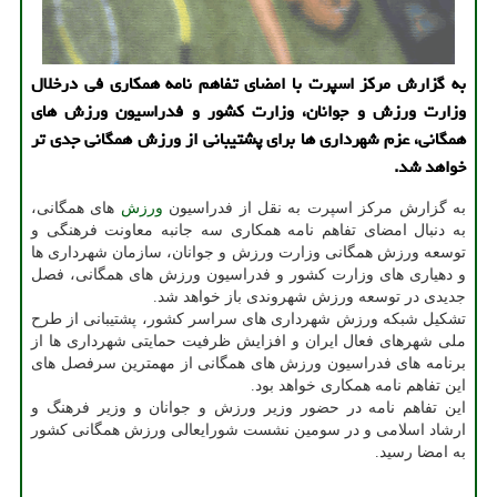
به گزارش مرکز اسپرت با امضای تفاهم نامه همکاری فی درخلال
وزارت ورزش و جوانان، وزارت کشور و فدراسیون ورزش های
همگانی، عزم شهرداری ها برای پشتیبانی از ورزش همگانی جدی تر
خواهد شد.
به گزارش مرکز اسپرت به نقل از فدراسیون
ورزش
های همگانی،
به دنبال امضای تفاهم نامه همکاری سه جانبه معاونت فرهنگی و
توسعه ورزش همگانی وزارت ورزش و جوانان، سازمان شهرداری ها
و دهیاری های وزارت کشور و فدراسیون ورزش های همگانی، فصل
جدیدی در توسعه ورزش شهروندی باز خواهد شد.
تشکیل شبکه ورزش شهرداری های سراسر کشور، پشتیبانی از طرح
ملی شهرهای فعال ایران و افزایش ظرفیت حمایتی شهرداری ها از
برنامه های فدراسیون ورزش های همگانی از مهمترین سرفصل های
این تفاهم نامه همکاری خواهد بود.
این تفاهم نامه در حضور وزیر ورزش و جوانان و وزیر فرهنگ و
ارشاد اسلامی و در سومین نشست شورایعالی ورزش همگانی کشور
به امضا رسید.