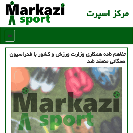
مركز اسپرت
منو
تفاهم نامه همكاری وزارت ورزش و كشور با فدراسیون
همگانی منعقد شد