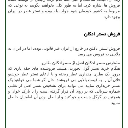
فروش ها اشاره کرد. اما به طور کلی بخواهیم بگوییم به نوعی که
مربوط به کشور خودمان شود جواب بله بوده و تستر عطر در ایران
وجود دارد.
فروش تستر ادکلن
فروش تستر ادکلن در خارج از ایران غیر قانونی بوده، اما در ایران به
دلایلی به فروش می رسد
تشخیص تستر ادکلن اصل از تسترادکلن تقلبی
هنگام خرید تستر گول نخورید، هستند فروشنده های حقه بازی که
درون یک بطری مقداری عطر ریخته و با ادعای تستر عطر خوشبو
فلان آن را به قیمت بالایی می فروشند. حال اگر شما می خواهید یک
تستر خریداری نمایید می توانید برای تشخیص تستر اصل از تقلبی
شماره سریالی که بر روی آن قرار گرفته است را با بارکد خوان و
همچنین در گوگل جست و جو کنید و از اصل بودن آن اطمنیان حاصل
نمایید