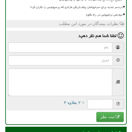
دردسر جدید برای سرخپوشان پیام بازیکن مازادی که پرسپولیس را نگران کرد!
تیم ملی ترامپولین در راه ناگویا
نظرات بینندگان در مورد این مطلب
لطفا شما هم
نظر دهید
= ۲ بعلاوه ۳
ثبت نظر