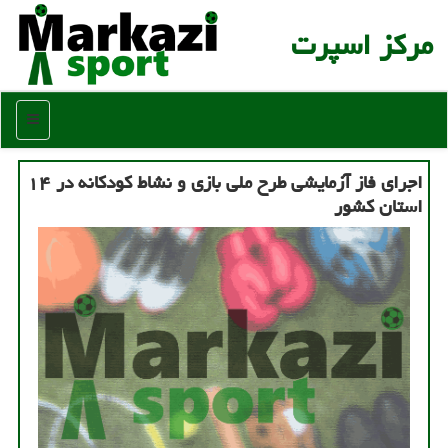
مركز اسپرت
منو
اجرای فاز آزمایشی طرح ملی بازی و نشاط كودكانه در ۱۴
استان كشور