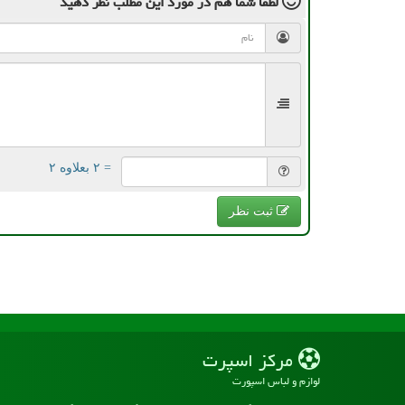
لطفا شما هم
در مورد این مطلب
نظر دهید
= ۲ بعلاوه ۲
ثبت نظر
مركز اسپرت
لوازم و لباس اسپورت