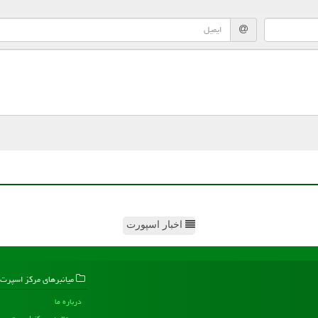
اخبار اسپورت
میانبرهای مركز اسپرت
درباره ما