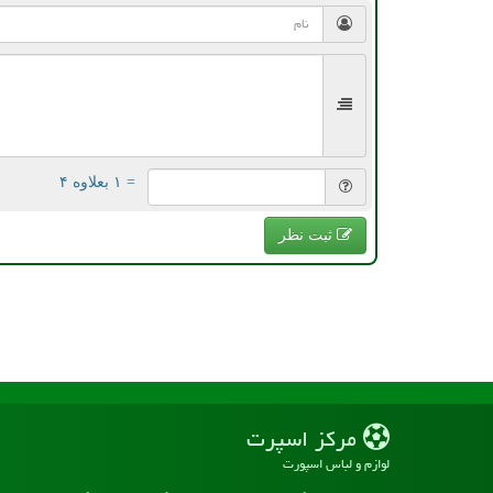
= ۱ بعلاوه ۴
ثبت نظر
مركز اسپرت
لوازم و لباس اسپورت