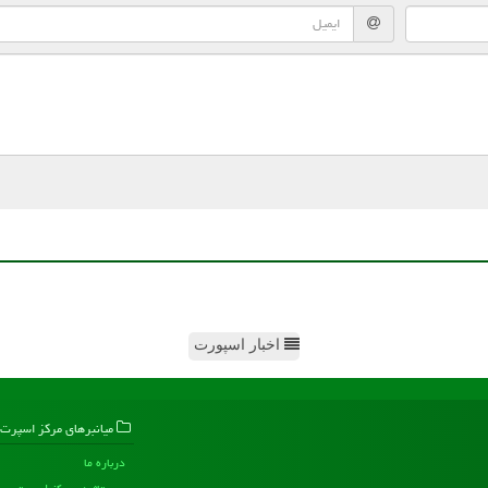
اخبار اسپورت
میانبرهای مركز اسپرت
درباره ما