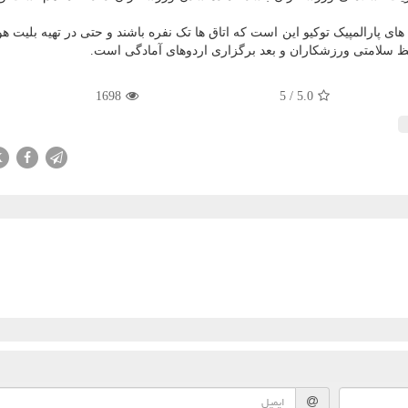
ای پارالمپیک توکیو این است که اتاق ها تک نفره باشند و حتی در تهیه بلیت هوا
ظ سلامتی ورزشکاران و بعد برگزاری اردوهای آمادگی است.
1698
5
/
5.0
X