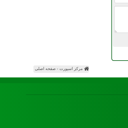
مرکز اسپورت - صفحه اصلی