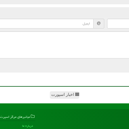
اخبار اسپورت
میانبرهای مركز اسپرت
درباره ما