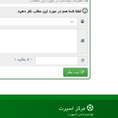
نظرات بینندگان در مورد این مطلب
لطفا شما هم
در مورد این مطلب
نظر دهید
= ۵ بعلاوه ۱
ثبت نظر
مركز اسپرت
لوازم و لباس اسپورت