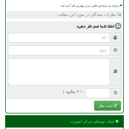
دروازه بان تیم ملی هاکی ایران بهترین گلر آسیا شد
نظرات بینندگان در مورد این مطلب
لطفا شما هم
نظر دهید
= ۲ بعلاوه ۱
ثبت نظر
لینک دوستان مركز اسپرت