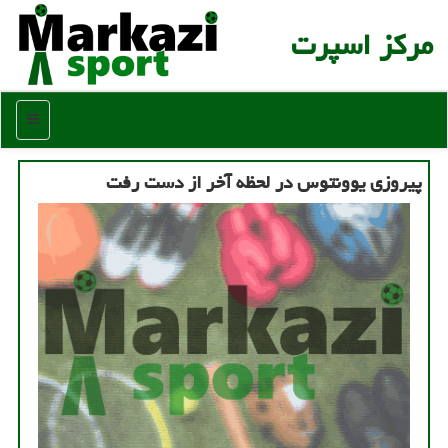
مركز اسپرت
منو
پیروزی یوونتوس در لحظه آخر از دست رفت