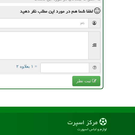
لطفا شما هم
در مورد این مطلب
نظر دهید
= ۱ بعلاوه ۲
ثبت نظر
مركز اسپرت
لوازم و لباس اسپورت