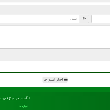
اخبار اسپورت
میانبرهای مركز اسپرت
درباره ما