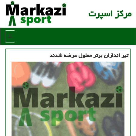
مركز اسپرت
منو
تیر اندازان برتر معلول عرضه شدند