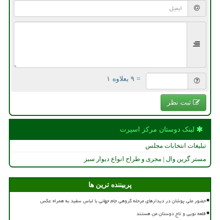
= ۹ بعلاوه ۱
ثبت نظر
لینک دوستان مركز اسپرت
تبلیغات انتخابات مجلس
مستر گرین وال | مجری و طراح انواع دیوار سبز
پربیننده ترین ها
حضور ملی پوشان در دیدارهای مرحله گروهی جام جهانی با لباس سفید به همراه عکس
قلعه نویی و تاج دوستان من هستند