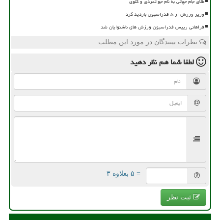
طلای جام جهانی به نام جوانمردی و گلوی
وزیر ورزش از ۵ فدراسیون بازدید کرد
فراهانی رییس فدراسیون ورزش های ناشنوایان شد
نظرات بینندگان در مورد این مطلب
لطفا شما هم
نظر دهید
= ۵ بعلاوه ۳
ثبت نظر