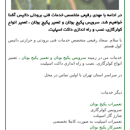
در ادامه با مهدی رفیعی متخصص خدمات فنی برودتی داتیس آشنا
خواهیم شد. سرویس پكیج بوتان و تعمیر پكیج بوتان ، تعمیر انواع
كولرگازی، نصب و راه اندازی داكت اسپلیت.
با سلام. سجاد رفیعی متخصص خدمات فنی برودتی و حرارتی داتیس
کول هستم.
خدمات من در زمینه
سرویس پکیج بوتان
و
تعمیر پکیج بوتان
، تعمیر
انواع کولرگازی، نصب و راه اندازی داکت اسپلیت
در سراسر استان تهران با اولین تماس در محل.
دیگر خدمات:
تعمیرات پکیج بوتان
سرویس کولرگازی
شارژ گاز اسپیلت
تعمیرات اسپلیت به صورت کاملا تخصصی
تعمیرکار پکیج بوتان