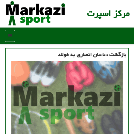
مركز اسپرت
منو
بازگشت ساسان انصاری به فولاد