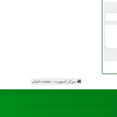
مرکز اسپورت - صفحه اصلی