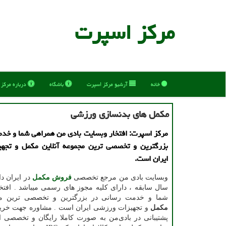
مركز اسپرت
خانه
آرشیو مركز اسپرت
باشگاه
درباره مركز
مكمل های بدنسازی ورزشی
مركز اسپرت: افتخار وبسایت بادی من همراهی شما و خد
بزرگترین و تخصصی ترین مجموعه آنلاین مكمل و تجه
ایران است.
وبسایت بادی من مرجع تخصصی
فروش مکمل
سال سابقه ، دارای کلیه مجوز های رسمی میباشد . افتخ
شما و خدمت رسانی در بزرگترین و تخصصی ترین مجم
مکمل
و تجهیزات ورزشی ایران است . مشاوره جهت خری
پشتیبانی در بادی‌من به صورت کاملا رایگان و تخصصی ا