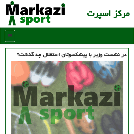
مركز اسپرت
منو
در نشست وزیر با پیشكسوتان استقلال چه گذشت؟