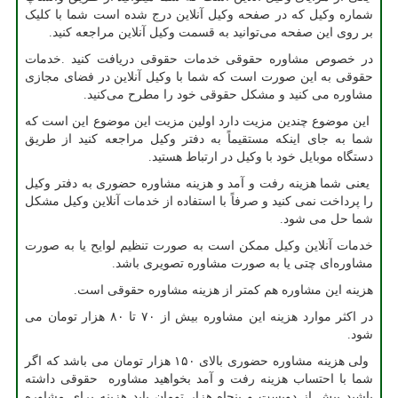
شماره وکیل که در صفحه وکیل آنلاین درج شده است شما با کلیک
بر روی این صفحه می‌توانید به قسمت وکیل آنلاین مراجعه کنید.
در خصوص مشاوره حقوقی خدمات حقوقی دریافت کنید .خدمات
حقوقی به این صورت است که شما با وکیل آنلاین در فضای مجازی
مشاوره می کنید و مشکل حقوقی خود را مطرح می‌کنید.
این موضوع چندین مزیت دارد اولین مزیت این موضوع این است که
شما به جای اینکه مستقیماً به دفتر وکیل مراجعه کنید از طریق
دستگاه موبایل خود با وکیل در ارتباط هستید.
یعنی شما هزینه رفت و آمد و هزینه مشاوره حضوری به دفتر وکیل
را پرداخت نمی کنید و صرفاً با استفاده از خدمات آنلاین وکیل مشکل
شما حل می شود.
خدمات آنلاین وکیل ممکن است به صورت تنظیم لوایح یا به صورت
مشاوره‌ای چتی یا به صورت مشاوره تصویری باشد.
هزینه این مشاوره هم کمتر از هزینه مشاوره حقوقی است.
در اکثر موارد هزینه این مشاوره بیش از ۷۰ تا ۸۰ هزار تومان می
شود.
ولی هزینه مشاوره حضوری بالای ۱۵۰ هزار تومان می باشد که اگر
شما با احتساب هزینه رفت و آمد بخواهید مشاوره حقوقی داشته
باشید بیش از دویست و پنجاه هزار تومان باید هزینه برای مشاوره