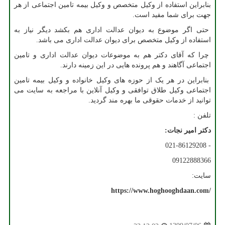
بنابراین استفاده از وکیل متخصص و وکیل بیمه تامین اجتماعی از هر
جهت برای شما مفید است.
حتی اگر موضوع به دیوان عدالت اداری هم بکشد دیگر نیاز به
استفاده از وکیل متخصص برای دیوان عدالت اداری می باشد.
چرا که آقای دکتر هم به موضوعات دیوان عدالت اداری و تامین
اجتماعی آگاهند و هم پرونده هایی در این زمینه دارند.
بنابراین در هر یک از حوزه های وکیل خانواده و وکیل بیمه تامین
اجتماعی وکیل طلاق توافقی و وکیل آنلاین با مراجعه به سایت می
توانید از خدمات حقوقی ما بهره مند گردید.
تلفن :
دکتر امیر نجات:
021-86129208 -
09122888366
سایت:
https://www.hoghooghdaan.com/