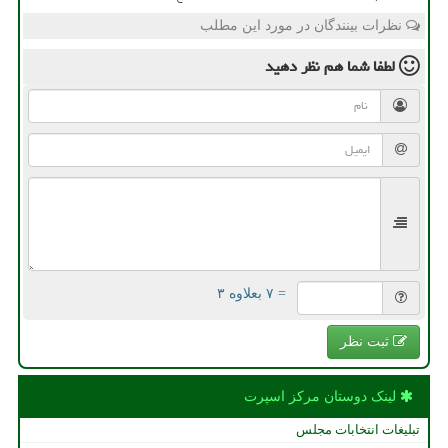
نظرات بینندگان در مورد این مطلب
لطفا شما هم
نظر دهید
= ۷ بعلاوه ۳
ثبت نظر
لینک دوستان مركز اسپرت
تبلیغات انتخابات مجلس