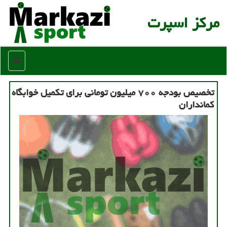
مركز اسپرت
منو
تخصیص بودجه ۷۰۰ میلیون تومانی برای تكمیل خوابگاه
كمانداران