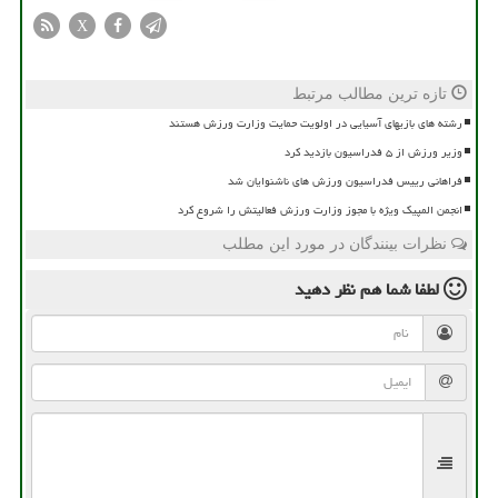
X
تازه ترین مطالب مرتبط
رشته های بازیهای آسیایی در اولویت حمایت وزارت ورزش هستند
وزیر ورزش از ۵ فدراسیون بازدید کرد
فراهانی رییس فدراسیون ورزش های ناشنوایان شد
انجمن المپیک ویژه با مجوز وزارت ورزش فعالیتش را شروع کرد
نظرات بینندگان در مورد این مطلب
لطفا شما هم
نظر دهید