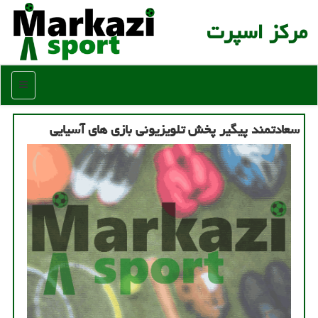
مركز اسپرت
منو
سعادتمند پیگیر پخش تلویزیونی بازی های آسیایی