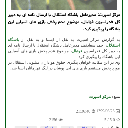
مركز اسپرت: مدیرعامل باشگاه استقلال با ارسال نامه ای به دبیر
كل فدراسیون فوتبال، موضوع عدم پخش بازی های آسیایی این
باشگاه را پیگیری كرد.
به گزارش مرکز اسپرت به نقل از ایسنا و به نقل از
باشگاه
استقلال
، احمد سعادتمند مدیرعامل باشگاه استقلال با ارسال نامه ای
به دبیر کل فدراسیون
فوتبال
، موضوع عدم پخش بازی های آسیایی
این باشگاه را پیگیری کرد.
وی در این مکاتبه خواهان پیگیری حقوق هواداران میلیونی استقلال در
مورد پخش مستقیم بازی های آبی پوشان در لیگ قهرمانان آسیا شد.
منبع:
مركز اسپرت
1399/06/23
21:36:40
2156
5
/
5.0