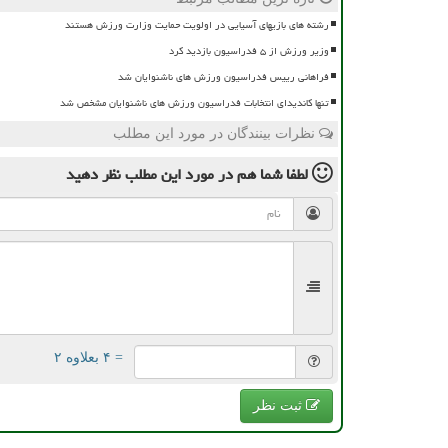
رشته های بازیهای آسیایی در اولویت حمایت وزارت ورزش هستند
وزیر ورزش از ۵ فدراسیون بازدید کرد
فراهانی رییس فدراسیون ورزش های ناشنوایان شد
تنها کاندیدای انتخابات فدراسیون ورزش های ناشنوایان مشخص شد
نظرات بینندگان در مورد این مطلب
لطفا شما هم
در مورد این مطلب
نظر دهید
= ۴ بعلاوه ۲
ثبت نظر