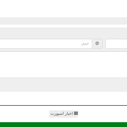
اخبار اسپورت