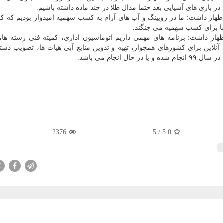
در بازی های آسیایی بعد حتما مدال طلا در چند ماده داشته باشیم.
ر داشت: ما در رویینگ و آب های آرام به کسب سهمیه امیدوار بودیم که کرو
 ما برای کسب سهمیه می جنگند.
ظهار داشت: برنامه های مهمی داریم اتوماسیون اداری، کمیته فنی رشته ها
نلاین برای کشورهای همجوار، تهیه و تدوین منابع آبی هیات ها، تصویب دست
انجام می باشد.
2376
5
/
5.0
X