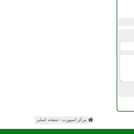
مرکز اسپورت - صفحه اصلی