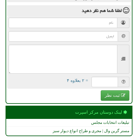
لطفا شما هم
نظر دهید
= ۲ بعلاوه ۴
ثبت نظر
لینک دوستان مركز اسپرت
تبلیغات انتخابات مجلس
مستر گرین وال | مجری و طراح انواع دیوار سبز