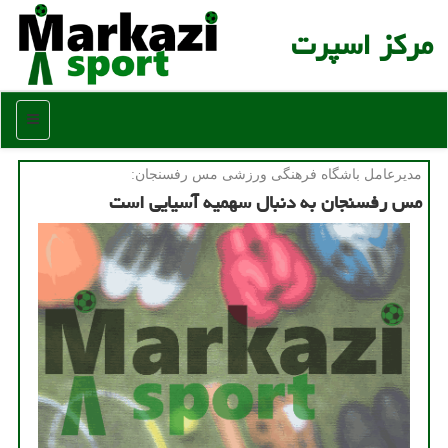
مركز اسپرت
منو
مدیرعامل باشگاه فرهنگی ورزشی مس رفسنجان:
مس رفسنجان به دنبال سهمیه آسیایی است