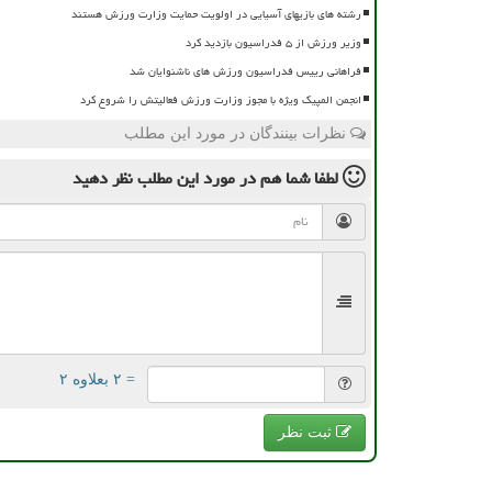
رشته های بازیهای آسیایی در اولویت حمایت وزارت ورزش هستند
وزیر ورزش از ۵ فدراسیون بازدید کرد
فراهانی رییس فدراسیون ورزش های ناشنوایان شد
انجمن المپیک ویژه با مجوز وزارت ورزش فعالیتش را شروع کرد
نظرات بینندگان در مورد این مطلب
لطفا شما هم
در مورد این مطلب
نظر دهید
= ۲ بعلاوه ۲
ثبت نظر