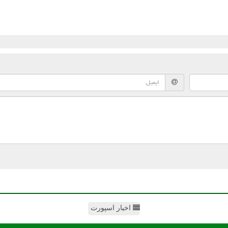
اخبار اسپورت