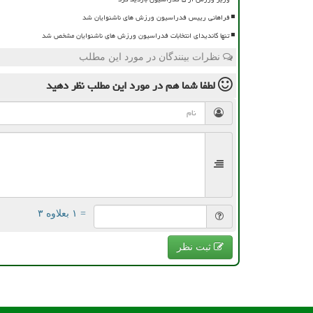
فراهانی رییس فدراسیون ورزش های ناشنوایان شد
تنها کاندیدای انتخابات فدراسیون ورزش های ناشنوایان مشخص شد
نظرات بینندگان در مورد این مطلب
لطفا شما هم
در مورد این مطلب
نظر دهید
= ۱ بعلاوه ۳
ثبت نظر