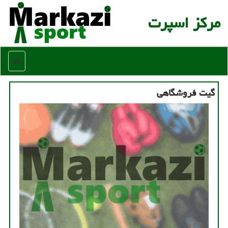
مركز اسپرت
منو
گیت فروشگاهی