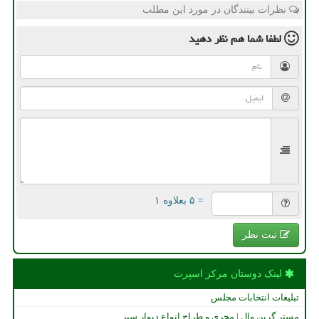
نظرات بینندگان در مورد این مطلب
لطفا شما هم
نظر دهید
= ۵ بعلاوه ۱
ثبت نظر
لینک دوستان مركز اسپرت
تبلیغات انتخابات مجلس
مستر گرین وال | مجری و طراح انواع دیوار سبز