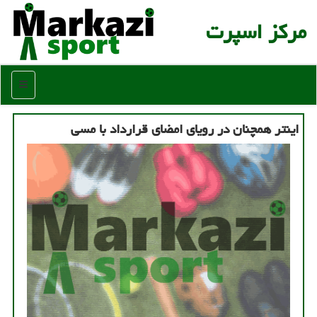
مركز اسپرت
منو
اینتر همچنان در رویای امضای قرارداد با مسی