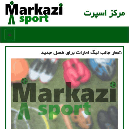
مركز اسپرت
منو
شعار جالب لیگ امارات برای فصل جدید