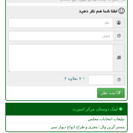
لطفا شما هم
نظر دهید
= ۷ بعلاوه ۲
ثبت نظر
لینک دوستان مركز اسپرت
تبلیغات انتخابات مجلس
مستر گرین وال | مجری و طراح انواع دیوار سبز